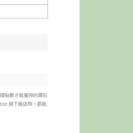
000基礎點數才能獲得的鑽石
lton 旗下飯店時，都能