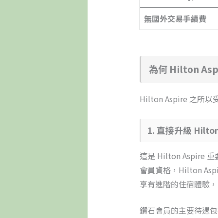
無國外交易手續費
為何 Hilton
Hilton Aspir
1. 直接升級 Hi
這是 Hilton Asp
會員資格，Hilton 
享有進階的住宿體驗，
鑽石會員的主要待遇包