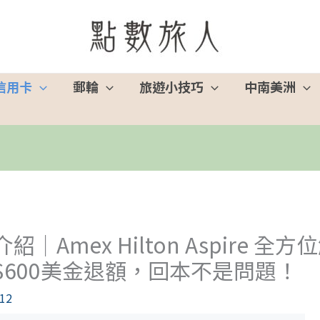
信用卡
郵輪
旅遊小技巧
中南美洲
｜Amex Hilton Aspire 全
$600美金退額，回本不是問題！
12