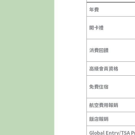
年費
開卡禮
消費回饋
高級會員資格
免費住宿
航空費用報銷
飯店報銷
Global Entry/TSA