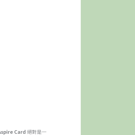
Aspire Card
絕對是一