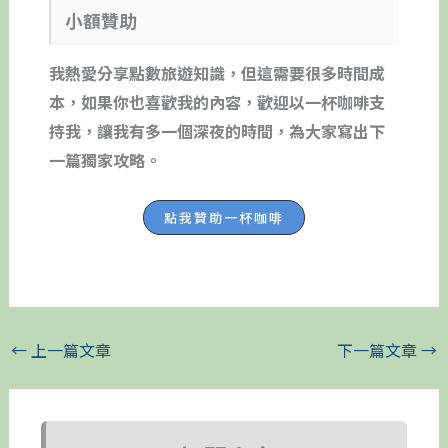
小額贊助
我熱愛分享點數旅遊知識，但這需要很多時間成
本，如果你也喜歡我的內容，歡迎以一杯咖啡支
持我，讓我有多一個深夜的時間，為大家寫出下
一篇獨家攻略。
點我贊助一杯咖啡
←
上一篇文章
下一篇文章
→