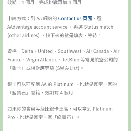
效期：4 個月，完成挑戰再加 4 個月
申請方式：到 AA 網站的
Contact us 頁面
，選
AAdvantage account service ，再選 Status match
(other airlines) ，接下來的就是填表、等待。
資格：Delta、United、Southwest、Air Canada、Air
France、Virgin Atlantic、JetBlue 等常見航空公司的
「銀卡」或相對應等級 (SW A-List)。
銀卡可以匹配到 AA 的 Platinum ，也就是寰宇一家的
「藍寶石」會籍，效期有 4 個月。
如果你的會員等級比銀卡更高，可以拿到 Platinum
Pro，也就是寰宇一家「綠寶石」。