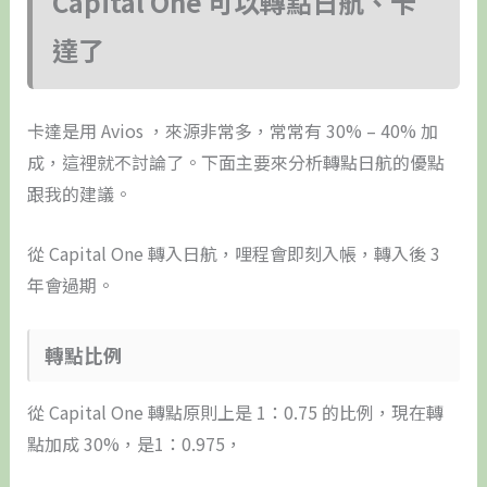
Capital One 可以轉點日航、卡
達了
卡達是用 Avios ，來源非常多，常常有 30% – 40% 加
成，這裡就不討論了。下面主要來分析轉點日航的優點
跟我的建議。
從 Capital One 轉入日航，哩程會即刻入帳，轉入後 3
年會過期。
​轉點比例
從 Capital One 轉點原則上是 1：0.75 的比例，現在轉
點加成 30%，是1：0.975，