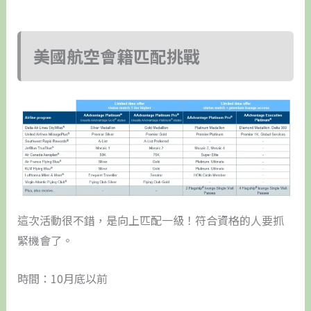
美國航空會籍匹配挑戰
這次活動很不錯，是向上匹配一級！符合資格的人要抓
緊機會了。
時間：10月底以前