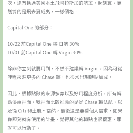
次，還有換過美國本土飛阿拉斯加的航班，超划算。更
划算的是飛去夏威夷，一樣價格。
Capital One 的部分：
10/22 前Capital One 轉 日航 30%
10/01 前Capital One 轉 Virgin 30%
除非你立刻就要用到，不然不建議轉 Virgin ，因為可從
哩程來源更多的 Chase 轉，也很常出現轉點加成。
因此，根據點數的來源多寡以及好用程度分析，所有轉
點優惠裡面，我裡面比較推薦的是從 Chase 轉法航，以
及從 Citi 轉土航。當然，最後還是要看個人需求，如果
你即刻就有使用的計畫，覺得其他的轉點也很優惠，那
就可以行動了。