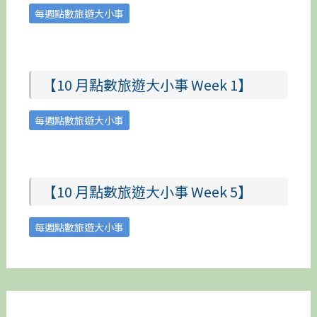
每週點數旅遊大小事
【10 月點數旅遊大小事 Week 1】
每週點數旅遊大小事
【10 月點數旅遊大小事 Week 5】
每週點數旅遊大小事