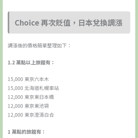
Choice 再次貶值，日本兌換調漲
調漲後的價格簡單整理如下：
1.2 萬點以上旅館有：
15,000 東京六本木
15,000 北海道札幌車站
12,000 東京東日本橋
12,000 東京東池袋
12,000 東京澄清白合
1 萬點的旅館有：