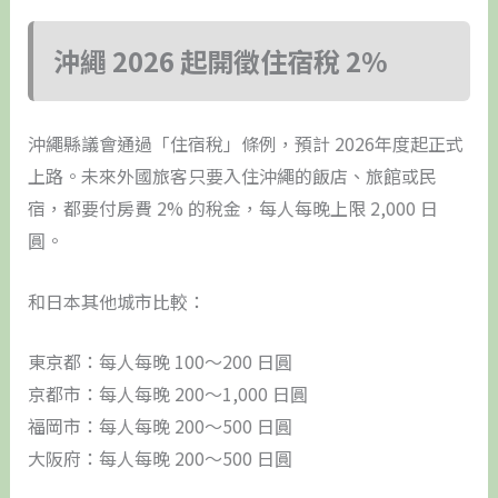
沖繩 2026 起開徵住宿稅 2%
沖繩縣議會通過「住宿稅」條例，預計 2026年度起正式
上路。未來外國旅客只要入住沖繩的飯店、旅館或民
宿，都要付房費 2% 的稅金，每人每晚上限 2,000 日
圓。
和日本其他城市比較：
東京都：每人每晚 100～200 日圓
京都市：每人每晚 200～1,000 日圓
福岡市：每人每晚 200～500 日圓
大阪府：每人每晚 200～500 日圓