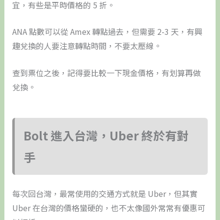
宜，有些是平時價格的 5 折。
ANA 點數可以從 Amex 轉點過去，但需要 2-3 天，有興
趣兌換的人要注意轉點時間，不要太壓線。
查到票位之後，記得要比較一下現金價格，有划算再做
兌換。
Bolt 進入台灣，Uber 終於有對
手
每次回台灣，最常使用的交通方式就是 Uber，但其實
Uber 在台灣的價格蠻硬的，也不太像國外常常有優惠可