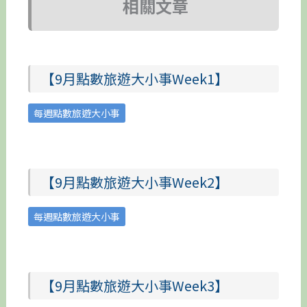
相關文章
【9月點數旅遊大小事Week1】
每週點數旅遊大小事
【9月點數旅遊大小事Week2】
每週點數旅遊大小事
【9月點數旅遊大小事Week3】