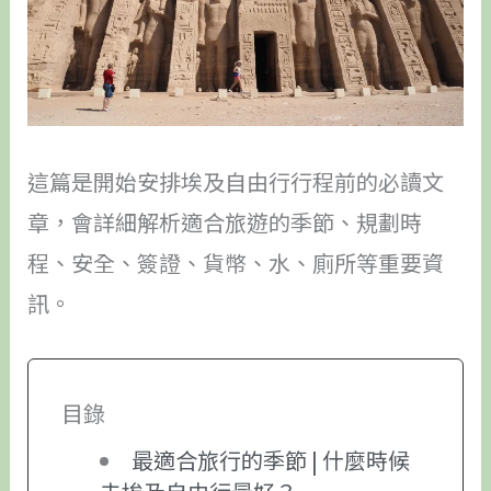
這篇是開始安排埃及自由行行程前的必讀文
章，會詳細解析適合旅遊的季節、規劃時
程、安全、簽證、貨幣、水、廁所等重要資
訊。
目錄
最適合旅行的季節 | 什麼時候