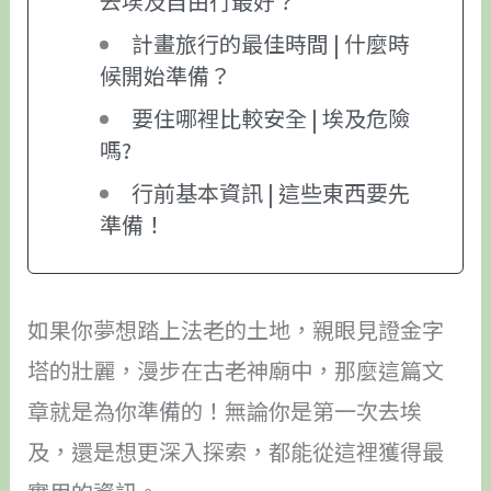
去埃及自由行最好？
計畫旅行的最佳時間 | 什麼時
候開始準備？
要住哪裡比較安全 | 埃及危險
嗎?
行前基本資訊 | 這些東西要先
準備！
如果你夢想踏上法老的土地，親眼見證金字
塔的壯麗，漫步在古老神廟中，那麼這篇文
章就是為你準備的！無論你是第一次去埃
及，還是想更深入探索，都能從這裡獲得最