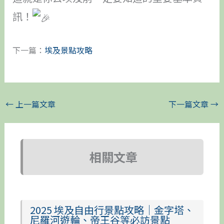
訊！
下一篇：
埃及景點攻略
←
上一篇文章
下一篇文章
→
相關文章
2025 埃及自由行景點攻略｜金字塔、
尼羅河遊輪、帝王谷等必訪景點