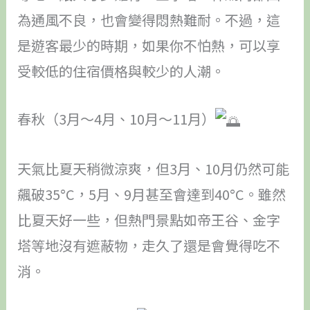
為通風不良，也會變得悶熱難耐。不過，這
是遊客最少的時期，如果你不怕熱，可以享
受較低的住宿價格與較少的人潮。
春秋（3月～4月、10月～11月）
天氣比夏天稍微涼爽，但3月、10月仍然可能
飆破35°C，5月、9月甚至會達到40°C。雖然
比夏天好一些，但熱門景點如帝王谷、金字
塔等地沒有遮蔽物，走久了還是會覺得吃不
消。