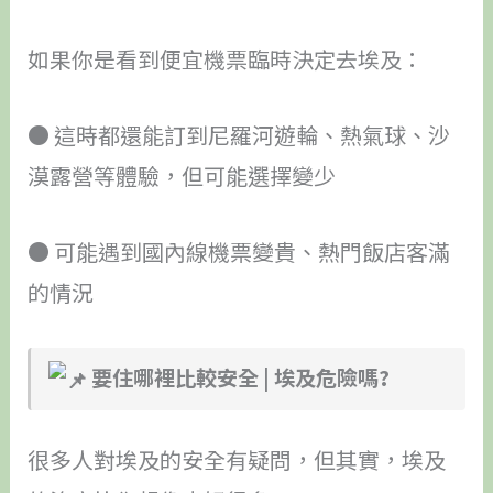
如果你是看到便宜機票臨時決定去埃及：
● 這時都還能訂到尼羅河遊輪、熱氣球、沙
漠露營等體驗，但可能選擇變少
● 可能遇到國內線機票變貴、熱門飯店客滿
的情況
要住哪裡比較安全 | 埃及危險嗎?
很多人對埃及的安全有疑問，但其實，埃及