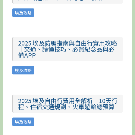
埃及攻略
2025 埃及防騙指南與自由行實用攻略
｜交通、議價技巧、必買紀念品與必
備APP
埃及攻略
2025 埃及自由行費用全解析｜10天行
程、住宿交通規劃、火車遊輪總預算
埃及攻略