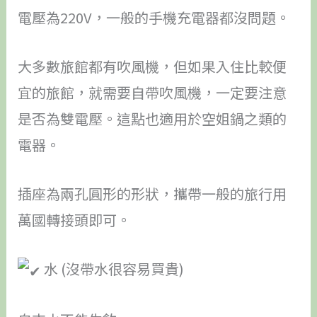
電壓為220V，一般的手機充電器都沒問題。
大多數旅館都有吹風機，但如果入住比較便
宜的旅館，就需要自帶吹風機，一定要注意
是否為雙電壓。這點也適用於空姐鍋之類的
電器。
插座為兩孔圓形的形狀，攜帶一般的旅行用
萬國轉接頭即可。
水 (沒帶水很容易買貴)