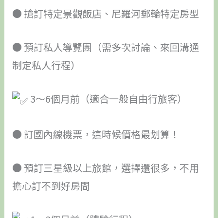
● 搶訂特定景觀飯店、尼羅河郵輪特定房型
● 預訂私人導覽團（需多次討論、來回溝通
制定私人行程）
3～6個月前（適合一般自由行旅客）
● 訂國內線機票，這時候價格最划算！
● 預訂三星級以上旅館，選擇還很多，不用
擔心訂不到好房間