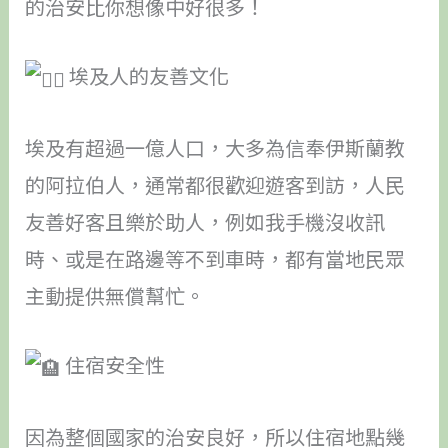
的治安比你想像中好很多！
埃及人的友善文化
埃及有超過一億人口，大多為信奉伊斯蘭教
的阿拉伯人，通常都很歡迎遊客到訪，人民
友善好客且樂於助人，例如我手機沒收訊
時、或是在路邊等不到車時，都有當地民眾
主動提供無償幫忙。
住宿安全性
因為整個國家的治安良好，所以住宿地點幾