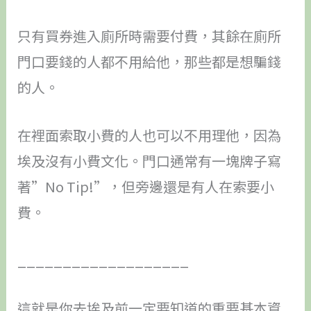
只有買券進入廁所時需要付費，其餘在廁所
門口要錢的人都不用給他，那些都是想騙錢
的人。
在裡面索取小費的人也可以不用理他，因為
埃及沒有小費文化。門口通常有一塊牌子寫
著”No Tip!”，但旁邊還是有人在索要小
費。
___________________
這就是你去埃及前一定要知道的重要基本資