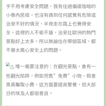
乎不用考慮安全問題，我有住過偏遠陰暗的
小巷內民宿，也沒有遇到任何感覺有危險或
治安不好的情況，半夜走在路上也覺得安
全。這裡的人不偷不搶，治安比歐洲的熱門
景點好上太多。所以無論住在哪個區域，都
不需太擔心安全上的問題。
唯一需要注意的：在觀光景點，會有一
些觀光陷阱，例如兜售”免費”小物、假查
票真騙取小費，這方面要提高警覺，但大部
分的埃及人都很善良。