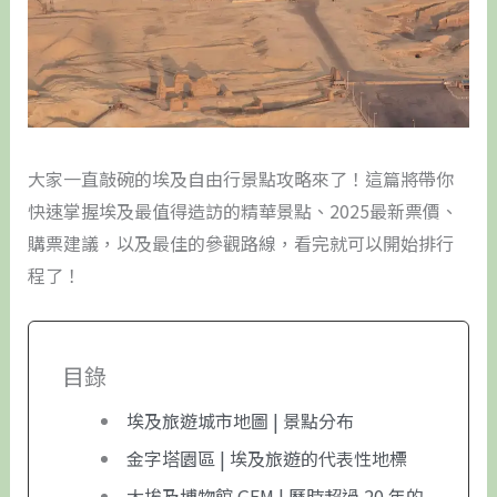
大家一直敲碗的埃及自由行景點攻略來了！這篇將帶你
快速掌握埃及最值得造訪的精華景點、2025最新票價、
購票建議，以及最佳的參觀路線，看完就可以開始排行
程了！
目錄
埃及旅遊城市地圖 | 景點分布
金字塔園區 | 埃及旅遊的代表性地標
大埃及博物館 GEM | 歷時超過 20 年的