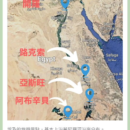
埃及的旅遊景點，基本上沿著尼羅河沿岸分布。