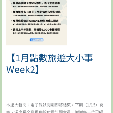
旅
遊
大
小
事
Week2】
【1月點數旅遊大小事
Week2】
本週大新聞：電子報試閱期即將結束，下期（1/15）開
始，深度長文僅提供給付費訂閱會員，謝謝每一位已經