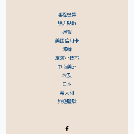
哩程機票
飯店點數
週報
美國信用卡
郵輪
旅遊小技巧
中南美洲
埃及
日本
義大利
旅遊體驗