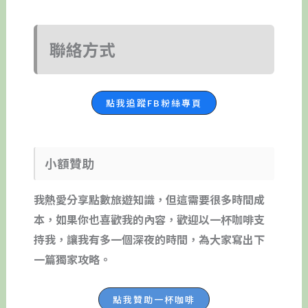
聯絡方式
點我追蹤FB粉絲專頁
小額贊助
我熱愛分享點數旅遊知識，但這需要很多時間成
本，如果你也喜歡我的內容，歡迎以一杯咖啡支
持我，讓我有多一個深夜的時間，為大家寫出下
一篇獨家攻略。
點我贊助一杯咖啡