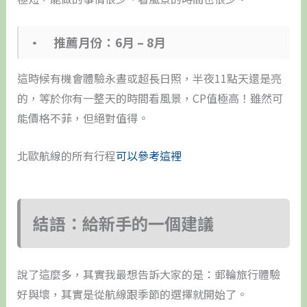
• 推薦月份：6月 – 8月
這時候有機會體驗永晝或超長日照，半夜11點天還是亮
的，等於你有一整天的時間看風景，CP值極高！雖然可
能價格不菲，但絕對值得。
北歐航線的所有行程
可以參考這裡
結語：給新手的一個建議
說了這麼多，其實我最想告訴大家的是：郵輪旅行體驗
好與壞，其實是從航線跟季節的選擇就開始了。