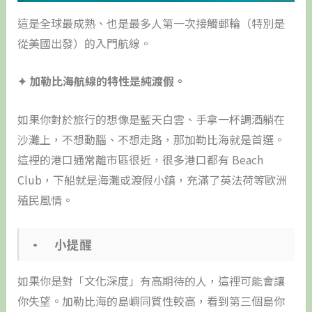
這是全球最成熟、也是最多人第一次接觸郵輪（特別是
從美國出發）的入門航線。
✦ 加勒比海航線的特性是純渡假。
如果你對於旅行的想像是藍天白雲、手拿一杯調酒躺在
沙灘上，不想動腦、不想走路，那加勒比海就是首選。
這裡的港口通常離市區很近，很多港口都有 Beach
Club，下船就是海灘或渡假小鎮，充滿了英法荷等歐洲
殖民風情。
• 小提醒
如果你是對「文化深度」有高期待的人，這裡可能會讓
你失望。加勒比海的島嶼同質性較高，看到第三個島你