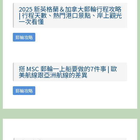
2025 新英格蘭＆加拿大郵輪行程攻略
| 行程天數、熱門港口景點、岸上觀光
一次看懂
郵輪攻略
搭 MSC 郵輪一上船要做的7件事 | 歐
美航線跟亞洲航線的差異
郵輪攻略