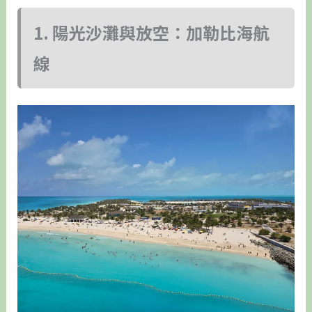
1. 陽光沙灘與放空：加勒比海航
線