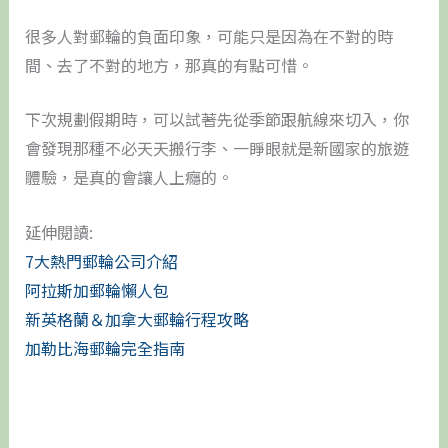
很多人對郵輪的負面印象，可能只是因為在不對的時
間、去了不對的地方，那真的有點可惜。
下次規劃假期時，可以試著先從季節跟航線來切入，你
會發現那種不必天天搬行李、一睜眼就是新國家的旅遊
體驗，是真的會讓人上癮的。
延伸閱讀:
7大熱門郵輪公司介紹
阿拉斯加郵輪懶人包
新英格蘭＆加拿大郵輪行程攻略
加勒比海郵輪完全指南