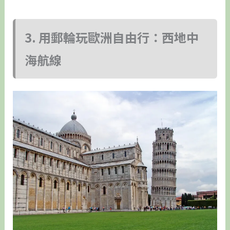
3. 用郵輪玩歐洲自由行：西地中
海航線