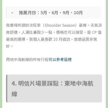
• 推薦月份：5月、6月、9月、10月
我覺得所謂的次旺季（Shoulder Season）最棒。天氣涼
爽舒適，人潮比暑假少一點，價格也可以接受，是 CP 值
最高的選擇，我個人最喜歡 10 月造訪，旅遊品質非常
好。
西地中海航線的所有行程
可以參考這裡
4. 明信片場景踩點：東地中海航
線