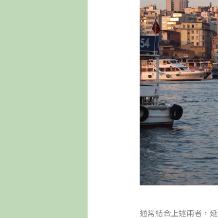
通常結合上述兩者，延