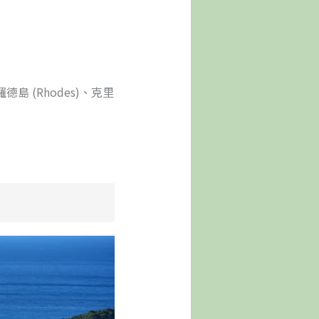
、羅德島 (Rhodes)、克里