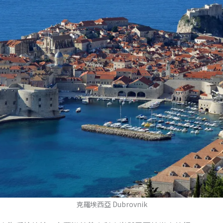
克羅埃西亞 Dubrovnik