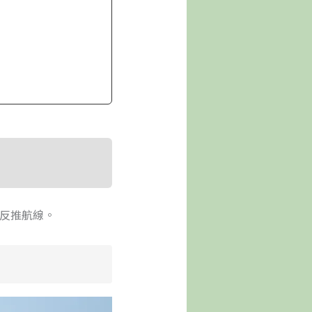
反推航線。