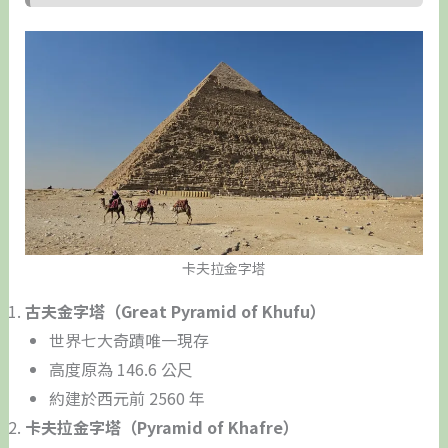
卡夫拉金字塔
古夫金字塔（Great Pyramid of Khufu）
世界七大奇蹟唯一現存
高度原為 146.6 公尺
約建於西元前 2560 年
卡夫拉金字塔（Pyramid of Khafre）