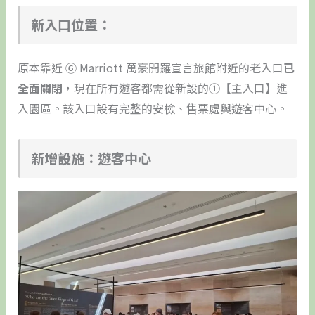
新入口位置：
原本靠近 ⑥ Marriott 萬豪開羅宣言旅館附近的老入口
已
全面關閉
，現在所有遊客都需從新設的①【主入口】進
入園區。該入口設有完整的安檢、售票處與遊客中心。
新增設施：遊客中心