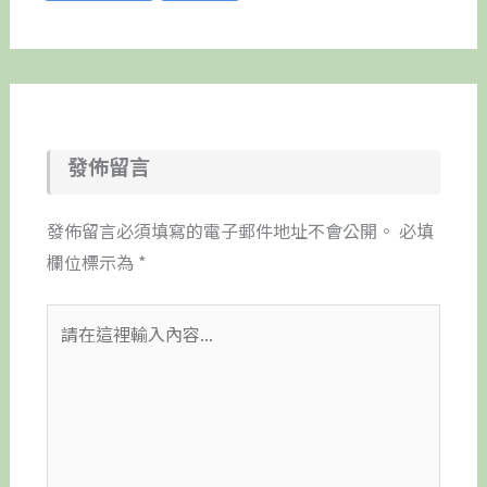
發佈留言
發佈留言必須填寫的電子郵件地址不會公開。
必填
欄位標示為
*
請
在
這
裡
輸
入