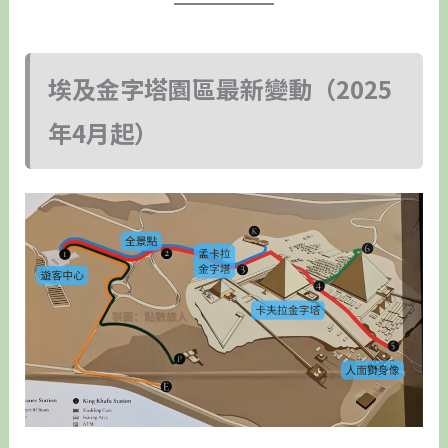
埃及金字塔園區最新變動（2025
年4月起）