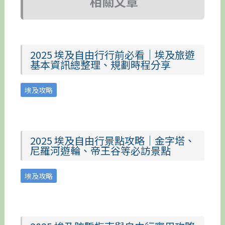
相關文章
2025 埃及自由行行前必看｜埃及旅遊
基本資訊總整理、規劃時程分享
埃及攻略
2025 埃及自由行景點攻略｜金字塔、
尼羅河遊輪、帝王谷等必訪景點
埃及攻略