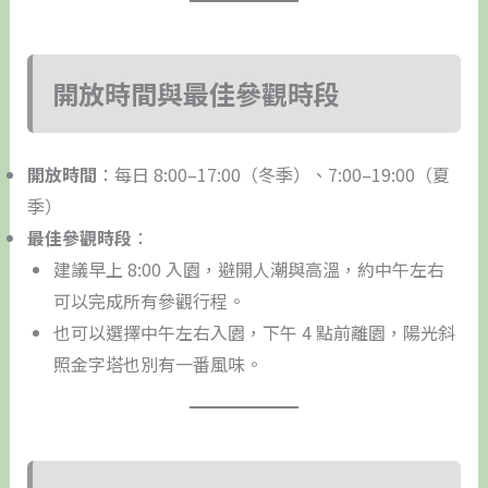
開放時間與最佳參觀時段
開放時間
：每日 8:00–17:00（冬季）、7:00–19:00（夏
季）
最佳參觀時段
：
建議早上 8:00 入園，避開人潮與高溫，約中午左右
可以完成所有參觀行程。
也可以選擇中午左右入園，下午 4 點前離園，陽光斜
照金字塔也別有一番風味。