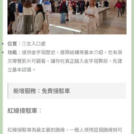
位置
：①主入口處
功能
：提供金字塔歷史、建築結構等基本介紹，也有英
文導覽影片可觀看，讓你在真正踏入金字塔群前，先建
立基本認識。
新增服務：免費接駁車
紅線接駁車
：
紅線接駁車為最主要的路線，一般人使用這個路線就可