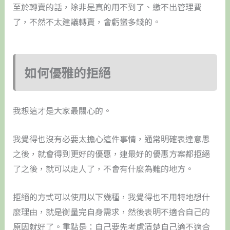
至於轉賣的話，除非是真的用不到了、繳不出管理費
了，不然不太建議轉賣，會虧蠻多錢的。
如何優雅的拒絕
我想這才是大家最關心的。
我覺得也沒有必要太擔心這件事情，通常明確表達意思
之後，就會得到更好的優惠，連最好的優惠方案都拒絕
了之後，就可以走人了，不會有什麼為難的地方。
拒絕的方式可以使用以下幾種，我覺得也不用特地想什
麼理由，就是衡量完自身需求，然後表明不適合自己的
原因就好了。重點是：自己要先考慮清楚自己適不適合