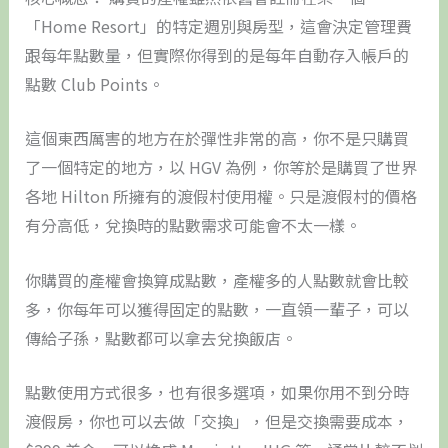
「Home Resort」的特定週別與房型，這會決定管理費
跟每年點數量，但實際你得到的是每年自動存入帳戶的
點數 Club Points。
這個東西厲害的地方在於彈性非常的高，你不是只購買
了一個特定的地方，以 HGV 為例，你等於是購買了世界
各地 Hilton 所擁有的渡假村使用權。只是渡假村的價格
有分高低，兌換時的點數需求可能會不太一樣。
你購買的產權會換算成點數，產權多的人點數就會比較
多，你每年可以獲得固定的點數，一直領一輩子，可以
傳給子孫，點數都可以拿去兌換飯店。
點數使用方式很多，也有很多選項，如果你用不到分時
渡假房，你也可以去做「交換」，但是交換需要成本，