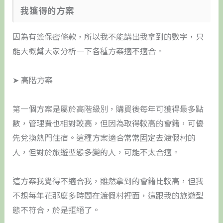
我獲得的方案
因為有簽保密條款，所以我不能講出我拿到的數字，只
能大概幫大家分析一下各種方案適不適合。
➤ 高階方案
第一個方案是屬於高階級別，購買後每年可獲得最多點
數，管理費也相對較高，但因為取得較高的會籍，可優
先兌換熱門住宿。這種方案適合常常固定去渡假村的
人，但對於旅遊型態多變的人，可能不太合適。
這方案我覺得不適合我，雖然拿到的會籍比較高，但我
不想每年花那麼多時間在渡假村裡面，這跟我的旅遊型
態不符合，於是拒絕了。