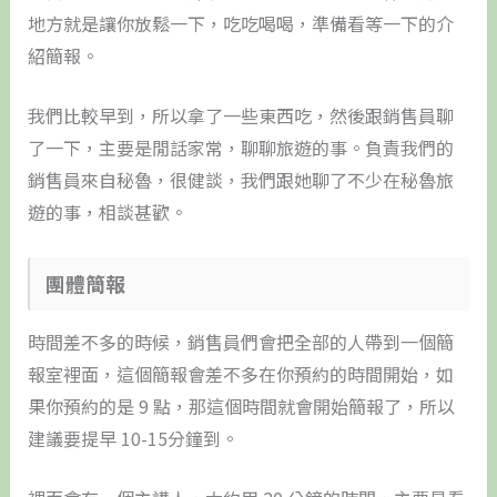
地方就是讓你放鬆一下，吃吃喝喝，準備看等一下的介
紹簡報。
我們比較早到，所以拿了一些東西吃，然後跟銷售員聊
了一下，主要是閒話家常，聊聊旅遊的事。負責我們的
銷售員來自秘魯，很健談，我們跟她聊了不少在秘魯旅
遊的事，相談甚歡。
團體簡報
時間差不多的時候，銷售員們會把全部的人帶到一個簡
報室裡面，這個簡報會差不多在你預約的時間開始，如
果你預約的是 9 點，那這個時間就會開始簡報了，所以
建議要提早 10-15分鐘到。