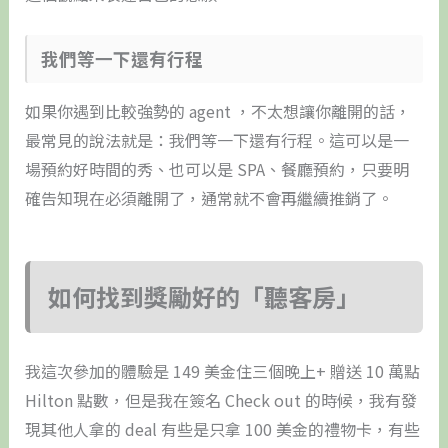
​我們等一下還有行程
如果你遇到比較強勢的 agent ，不太想讓你離開的話，
最常見的說法就是：我們等一下還有行程。這可以是一
場預約好時間的秀、也可以是 SPA、餐廳預約，只要明
確告知現在必須離開了，通常就不會再繼續推銷了。
如何找到獎勵好的「聽客房」
我這次參加的體驗是 149 美金住三個晚上+ 贈送 10 萬點
Hilton 點數，但是我在簽名 Check out 的時候，我有發
現其他人拿的 deal 有些是只拿 100 美金的禮物卡，有些