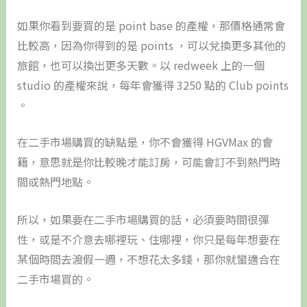
如果你看到要買的是 point base 的產權，那價格通常會
比較高，因為你得到的是 points ，可以兌換更多其他的
旅館，也可以換出更多天數。以 redweek 上的一個
studio 的產權來說，每年會獲得 3250 點的 Club points
。
在二手市場購買的缺點是，你不會獲得 HGVMax 的會
籍，意思就是你比較晚才能訂房，可能會訂不到熱門時
間或熱門地點。
所以，如果要在二手市場購買的話，必須要時間很彈
性，或是不介意去哪裡玩、住哪裡，你只是每年想要在
某個時間去渡假一週，不想花太多錢，那你就蠻適合在
二手市場買的。