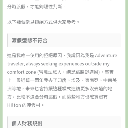
分時渡假，才能夠理性判斷。
以下幾個常見拒絕方式供大家參考。
​渡假型態不符合
這是我唯一使用的拒絕原因，我說因為我是 Adventure
traveler, always seeking experiences outside my
comfort zone (冒險型旅人，總是跳脫舒適圈)，事實
上，最近這一兩年我去了印度、埃及、東南亞、中南美
洲等地，未來也會持續這種模式造訪更多沒去過的地
方，比較不適合分時渡假，而這些地方也確實沒有
Hilton 的渡假村。
個人財務規劃