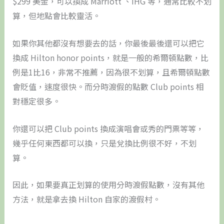
$299 美金，可以換成 Marriott 、IHG 等，通常比較不划
算，但地點會比較靈活。
如果你其他都沒有想要去的話，你最後最後還可以把它
換成 Hilton honor points，就是一般的希爾頓點數，比
例是1比16，非常不推薦，因為很不划算，且希爾頓點數
會貶值，速度很快。而分時渡假的點數 Club points 相
對穩定很多。
你還可以把 Club points 換成演唱會或秀的門票等等，
幾乎任何東西都可以換，只是兌換比例很不好，不划
算。
因此，如果要真正划算的使用分時渡假點數，沒有其他
方法，就是拿去換 Hilton 自家的渡假村。