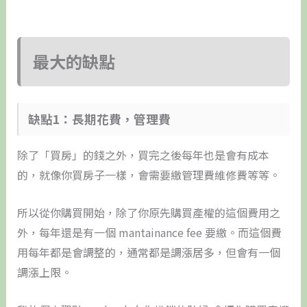
最大的缺點
缺點1：​長期花費，管理費
除了「買房」的錢之外，買完之後每年也是會有成本
的，就像你買房子一樣，會需要繳管理費維修費等等。
所以從你購買開始，除了你原先購買產權的這個費用之
外，每年還是有一個 mantainance fee 要繳。而這個費
用每年都是會調整的，通常都是調漲居多，但會有一個
調漲上限。