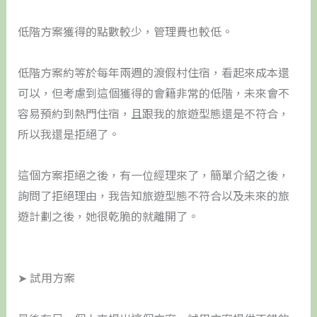
低階方案獲得的點數較少，管理費也較低。
低階方案約等於每年兩週的渡假村住宿，看起來成本還
可以，但考慮到這個獲得的會籍非常的低階，未來會不
容易預約到熱門住宿，且跟我的旅遊型態還是不符合，
所以我還是拒絕了。
這個方案拒絕之後，有一位經理來了，簡單介紹之後，
詢問了拒絕理由，我告知旅遊型態不符合以及未來的旅
遊計劃之後，她很乾脆的就離開了。
➤ 試用方案