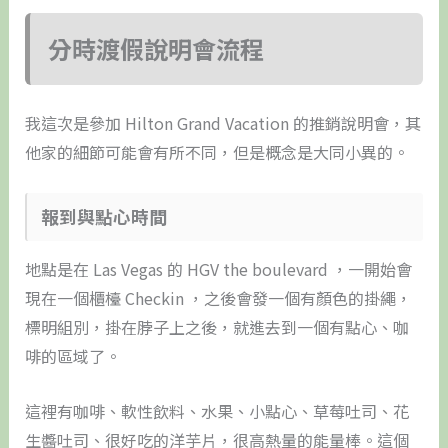
分時渡假說明會流程
我這次是參加 Hilton Grand Vacation 的推銷說明會，其
他家的細節可能會有所不同，但是概念是大同小異的。
​報到與點心時間
地點是在 Las Vegas 的 HGV the boulevard ，一開始會
現在一個櫃檯 Checkin ，之後會發一個有顏色的掛繩，
標明組別，掛在脖子上之後，就進去到一個有點心、咖
啡的區域了。
這裡有咖啡、軟性飲料、水果、小點心、草莓吐司、花
生醬吐司、很好吃的洋芋片，很高熱量的能量棒。這個