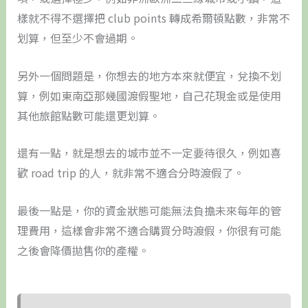
樣就不得不選擇把 club points 轉成希爾頓點數，非常不
划算，但至少不會過期。
另外一個問題是，你想去的地方本來就便宜，兌換不划
算，例如東南亞那幾國渡假聖地，自己花現金或是使用
其他旅館點數可能還更划算。
還有一點，就是想去的城市並不一定要待很久，例如喜
歡 road trip 的人，就非常不適合分時渡假了。
最後一點是，你的資金狀態可能無法負擔未來每年的管
理費用，這樣會非常不適合購買分時渡假，你很有可能
之後會降價拋售你的產權。