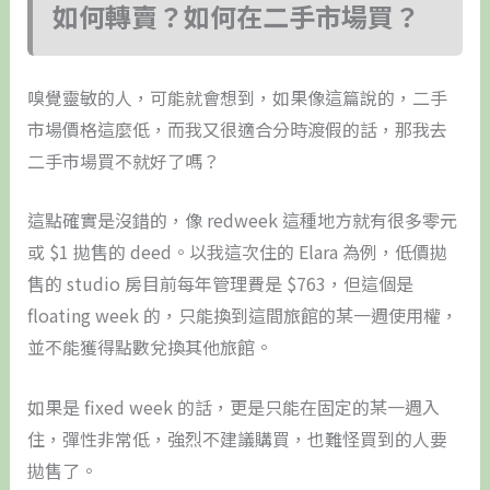
如何轉賣？如何在二手市場買？
嗅覺靈敏的人，可能就會想到，如果像這篇說的，二手
市場價格這麼低，而我又很適合分時渡假的話，那我去
二手市場買不就好了嗎？
這點確實是沒錯的，像 redweek 這種地方就有很多零元
或 $1 拋售的 deed。以我這次住的 Elara 為例，低價拋
售的 studio 房目前每年管理費是 $763，但這個是
floating week 的，只能換到這間旅館的某一週使用權，
並不能獲得點數兌換其他旅館。
如果是 fixed week 的話，更是只能在固定的某一週入
住，彈性非常低，強烈不建議購買，也難怪買到的人要
拋售了。