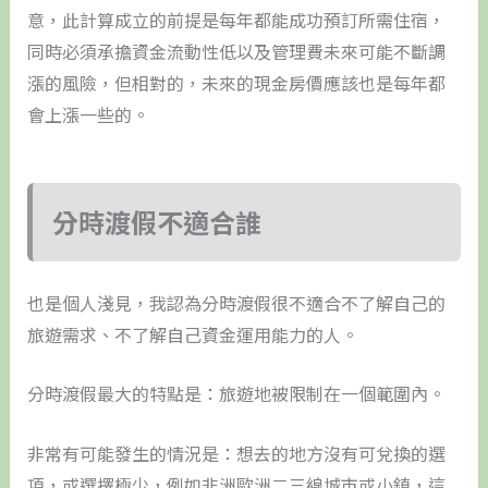
意，此計算成立的前提是每年都能成功預訂所需住宿，
同時必須承擔資金流動性低以及管理費未來可能不斷調
漲的風險，但相對的，未來的現金房價應該也是每年都
會上漲一些的。
分時渡假不適合誰
也是個人淺見，我認為分時渡假很不適合不了解自己的
旅遊需求、不了解自己資金運用能力的人。
分時渡假最大的特點是：旅遊地被限制在一個範圍內。
非常有可能發生的情況是：想去的地方沒有可兌換的選
項，或選擇極少，例如非洲歐洲二三線城市或小鎮，這