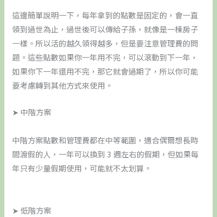
這邊簡單說明一下，每年拿到的點數是固定的，會一直
領到過世為止，過世後可以傳給子孫，就像是一棟房子
一樣。所以活的越久領得越多，但是要注意管理費的問
題。這些點數如果你一年用不完，可以滾動到下一年，
如果你下一年還用不完，那它就會過期了，所以你可能
要考慮轉到其他方式來使用。
➤ 中階方案
中階方案點數和管理費都在中等範圍，適合偶爾想長時
間渡假的人，一年可以換到 3 週左右的假期，但如果每
年只有少量假期使用，可能就不太划算。
➤ 低階方案