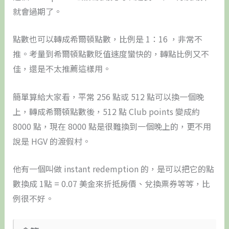
就會過期了。
點數也可以轉成希爾頓點數，比例是 1：16 ，非常不
推。考量到希爾頓點數貶值速度蠻快的，轉點比例又不
佳，還是不太推薦這樣用。
簡單算給大家看，平常 256 點或 512 點可以換一個晚
上，轉成希爾頓點數後，512 點 Club points 變成約
8000 點，現在 8000 點是很難換到一個晚上的，更不用
說是 HGV 的渡假村。
他有一個叫做 instant redemption 的，是可以把它的點
數換成 1點 = 0.07 美金來折抵房價、兌換票券等等，比
例很不好。