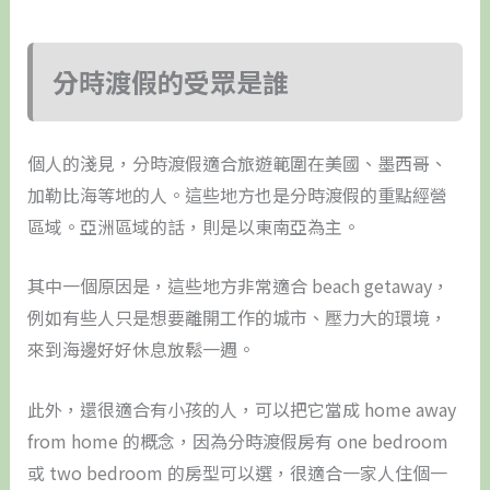
分時渡假的受眾是誰
個人的淺見，分時渡假適合旅遊範圍在美國、墨西哥、
加勒比海等地的人。這些地方也是分時渡假的重點經營
區域。亞洲區域的話，則是以東南亞為主。
其中一個原因是，這些地方非常適合 beach getaway，
例如有些人只是想要離開工作的城市、壓力大的環境，
來到海邊好好休息放鬆一週。
此外，還很適合有小孩的人，可以把它當成 home away
from home 的概念，因為分時渡假房有 one bedroom
或 two bedroom 的房型可以選，很適合一家人住個一