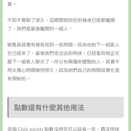
算。
不知不覺聊了很久，這期間我附近的幾桌已經都離開
了，我們是最後離開的一組人。
銷售員其實有被我拖到一些時間，因為他的下一組客人
也已經來了，最後我們走出去的時候，已經看到她正在
跟下一組客人聊天了。所以有興趣來體驗的人，其實不
用太擔心時間被拖很久，因為她們自己的時間其實也是
有限制的。
點數還有什麼其他用法
這個 Club points 點數沒用完可以延長一年，再沒用掉