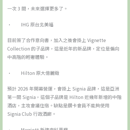
一次 3 間，未來選擇更多了。
• IHG 原台北美福
目前簽了合作意向書，加入之後會掛上 Vignette
Collection 的子品牌，這是近年的新品牌，定位是偏向
中高階的輕奢體驗。
• Hilton 原大億麗緻
預計 2026 年開幕營運，會掛上 Signia 品牌，這是亞洲
第一間 Signia，這個子品牌是 Hilton 近幾年新增的中階
酒店，主攻會議住宿。缺點是鑽卡會員不能夠使用
Signia Club 行政酒廊。
• Marriott 新建南科萬楓