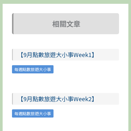
相關文章
【9月點數旅遊大小事Week1】
每週點數旅遊大小事
【9月點數旅遊大小事Week2】
每週點數旅遊大小事