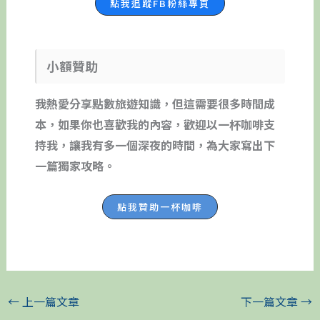
點我追蹤FB粉絲專頁
小額贊助
我熱愛分享點數旅遊知識，但這需要很多時間成
本，如果你也喜歡我的內容，歡迎以一杯咖啡支
持我，讓我有多一個深夜的時間，為大家寫出下
一篇獨家攻略。
點我贊助一杯咖啡
←
上一篇文章
下一篇文章
→