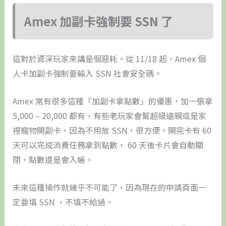
Amex 加副卡強制要 SSN 了
這對於資深玩家來講是個惡耗。從 11/18 起，Amex 個
人卡加副卡強制要輸入 SSN 社會安全碼。
Amex 常有很多這種「加副卡拿點數」的優惠，加一張拿
5,000 – 20,000 都有，有些老玩家會幫超級遠親或是家
裡寵物開副卡，因為不用放 SSN，很方便。開完卡有 60
天可以完成消費任務拿到點數， 60 天後卡片會自動關
閉，點數還是會入帳。
未來這種操作就幾乎不可能了，因為現在的申請頁面一
定要填 SSN ，不填不給過。