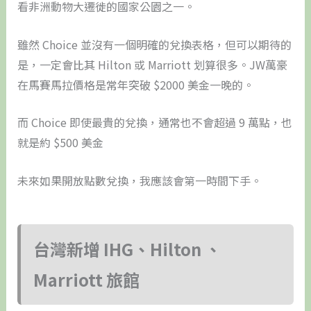
看非洲動物大遷徙的國家公園之一。
雖然 Choice 並沒有一個明確的兌換表格，但可以期待的
是，一定會比其 Hilton 或 Marriott 划算很多。JW萬豪
在馬賽馬拉價格是常年突破 $2000 美金一晚的。
而 Choice 即使最貴的兌換，通常也不會超過 9 萬點，也
就是約 $500 美金
未來如果開放點數兌換，我應該會第一時間下手。
台灣新增 IHG、Hilton 、
Marriott 旅館