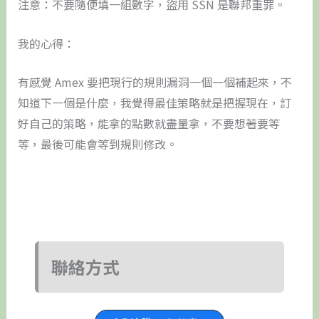
注意：不要隨便填一組數字，盜用 SSN 是聯邦重罪。
我的心得：
有感覺 Amex 要把現行的規則漏洞一個一個補起來，不
知道下一個是什麼，我覺得最佳策略就是把握現在，訂
好自己的策略，能拿的點數就盡量拿，不要想著要等
等，最後可能會等到規則修改。
聯絡方式