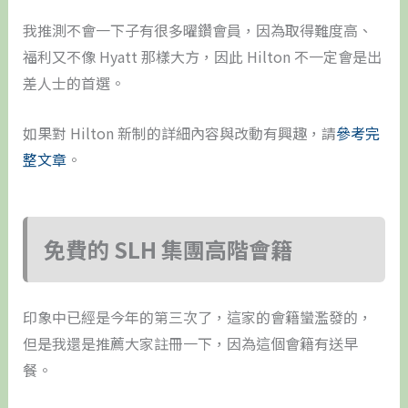
我推測不會一下子有很多曜鑽會員，因為取得難度高、
福利又不像 Hyatt 那樣大方，因此 Hilton 不一定會是出
差人士的首選。
如果對 Hilton 新制的詳細內容與改動有興趣，請
參考完
整文章
。
免費的 SLH 集團高階會籍
印象中已經是今年的第三次了，這家的會籍蠻濫發的，
但是我還是推薦大家註冊一下，因為這個會籍有送早
餐。