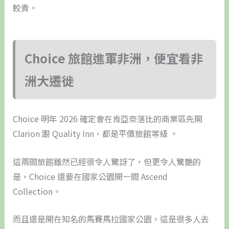
較貴。
Choice 旅館進軍非洲，便宜看非
洲大遷徙
Choice 明年 2026 確定會在肯亞奈落比的商業區先開
Clarion 跟 Quality Inn，都是平價旅館等級 。
這兩間旅館雖然已經很令人驚訝了，但更令人驚艷的
是，Choice 還要在國家公園開一間 Ascend
Collection。
而且還是開在知名的馬賽馬拉國家公園，這是很多人去