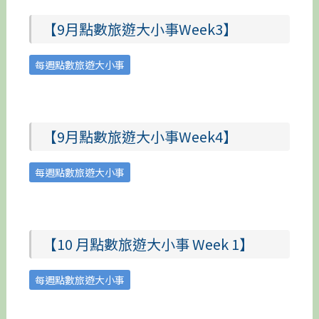
【9月點數旅遊大小事Week3】
每週點數旅遊大小事
【9月點數旅遊大小事Week4】
每週點數旅遊大小事
【10 月點數旅遊大小事 Week 1】
每週點數旅遊大小事