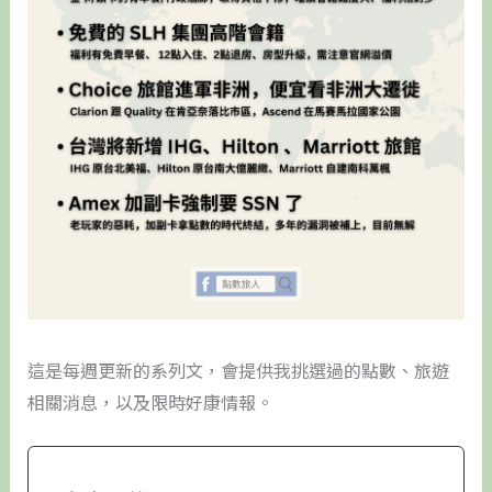
這是每週更新的系列文，會提供我挑選過的點數、旅遊
相關消息，以及限時好康情報。