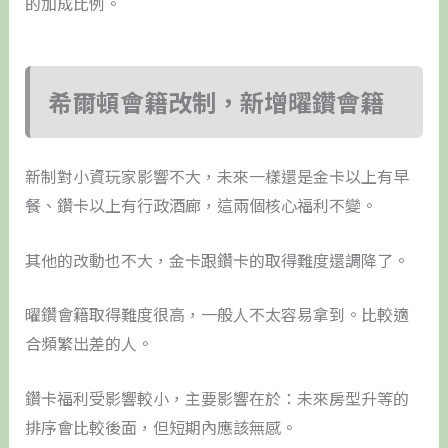
的加成比例。
希爾頓會籍改制，新增曜鑽會籍
新制對小資玩家影響不大，未來一樣還是金卡以上有早
餐、鑽卡以上有行政酒廊，這兩個核心福利不變。
其他的改動也不大，金卡跟鑽卡的取得難度還調降了。
曜鑽會籍取得難度很高，一般人不太容易拿到。比較適
合頻繁出差的人。
鑽卡福利受影響較小，主要影響在於：未來房型升等的
排序會比較後面，但短期內應該無感。